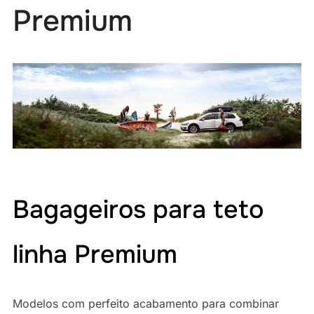
Premium
Bagageiros para teto
linha Premium
Modelos com perfeito acabamento para combinar