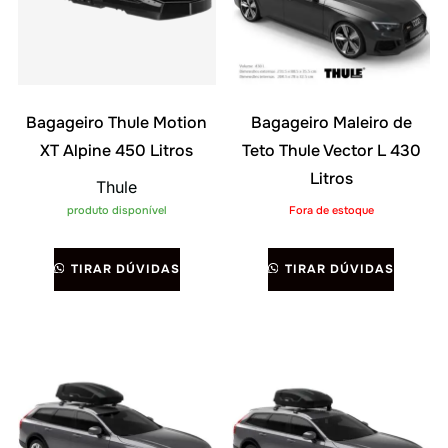
Bagageiro Thule Motion
Bagageiro Maleiro de
XT Alpine 450 Litros
Teto Thule Vector L 430
Litros
Thule
produto disponível
Fora de estoque
TIRAR DÚVIDAS
TIRAR DÚVIDAS