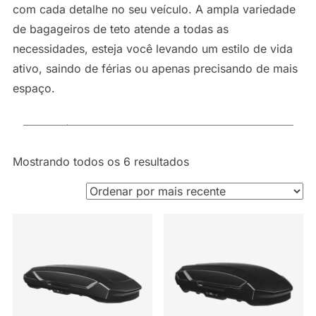
com cada detalhe no seu veículo. A ampla variedade
de bagageiros de teto atende a todas as
necessidades, esteja você levando um estilo de vida
ativo, saindo de férias ou apenas precisando de mais
espaço.
Classificado
Mostrando todos os 6 resultados
por
mais
recente