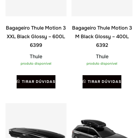
Bagageiro Thule Motion 3
Bagageiro Thule Motion 3
XXL Black Glossy – 600L
M Black Glossy – 400L
6399
6392
Thule
Thule
produto disponível
produto disponível
TIRAR DÚVIDAS
TIRAR DÚVIDAS