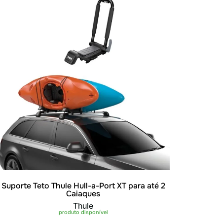
Suporte Teto Thule Hull-a-Port XT para até 2
Caiaques
Thule
produto disponível