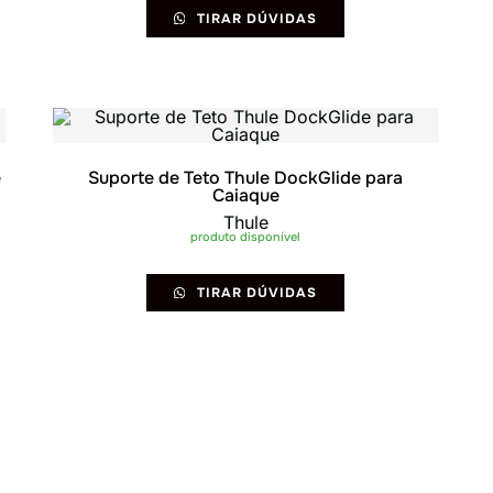
TIRAR DÚVIDAS
e
Suporte de Teto Thule DockGlide para
Caiaque
Thule
produto disponível
TIRAR DÚVIDAS