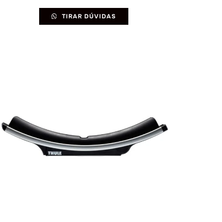
TIRAR DÚVIDAS