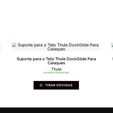
Suporte para o Teto Thule DockGlide Para
Caiaques
Thule
produto disponível
TIRAR DÚVIDAS