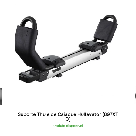
Suporte Thule de Caiaque Hullavator (897XT
D)
produto disponível