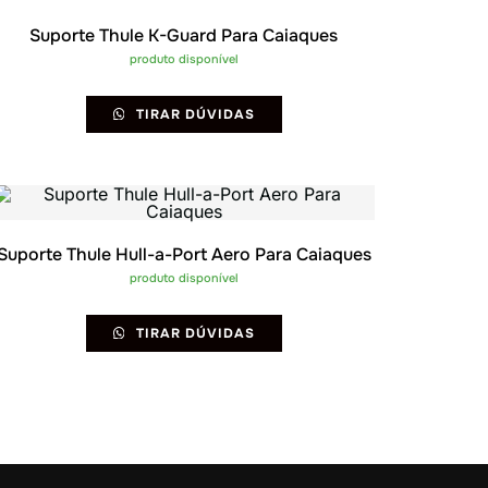
Suporte Thule K-Guard Para Caiaques
produto disponível
TIRAR DÚVIDAS
Suporte Thule Hull-a-Port Aero Para Caiaques
produto disponível
TIRAR DÚVIDAS