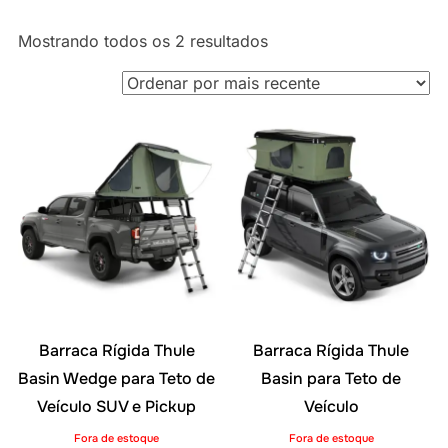
Classificado
Mostrando todos os 2 resultados
por
mais
recente
Barraca Rígida Thule
Barraca Rígida Thule
Basin Wedge para Teto de
Basin para Teto de
Veículo SUV e Pickup
Veículo
Fora de estoque
Fora de estoque