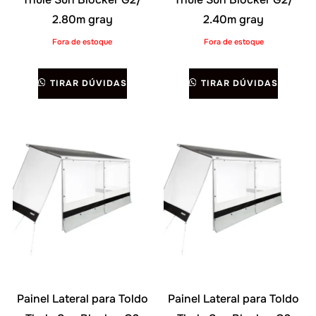
2.80m gray
2.40m gray
Fora de estoque
Fora de estoque
TIRAR DÚVIDAS
TIRAR DÚVIDAS
Painel Lateral para Toldo
Painel Lateral para Toldo