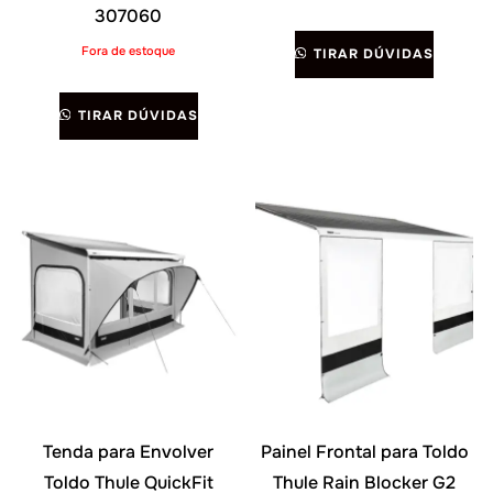
307060
Fora de estoque
TIRAR DÚVIDAS
TIRAR DÚVIDAS
Tenda para Envolver
Painel Frontal para Toldo
Toldo Thule QuickFit
Thule Rain Blocker G2