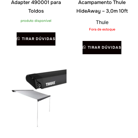
Adapter 490001 para
Acampamento Thule
Toldos
HideAway – 3,0m 10ft
produto disponível
Thule
Fora de estoque
TIRAR DÚVIDAS
TIRAR DÚVIDAS