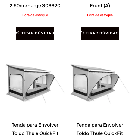
2.60m x-large 309920
Front (A)
Fora de estoque
Fora de estoque
TIRAR DÚVIDAS
TIRAR DÚVIDAS
Tenda para Envolver
Tenda para Envolver
Toldo Thule QuickFit
Toldo Thule QuickFit