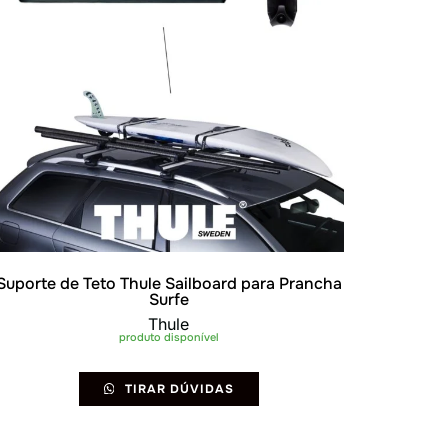
Suporte de Teto Thule Sailboard para Prancha
Surfe
Thule
produto disponível
TIRAR DÚVIDAS