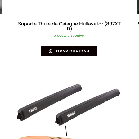
Suporte Thule de Caiaque Hullavator (897XT
D)
produto disponível
TIRAR DÚVIDAS