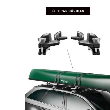
TIRAR DÚVIDAS