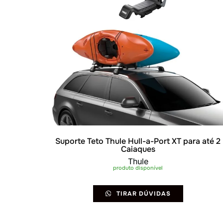
Suporte Teto Thule Hull-a-Port XT para até 2
Caiaques
Thule
produto disponível
TIRAR DÚVIDAS