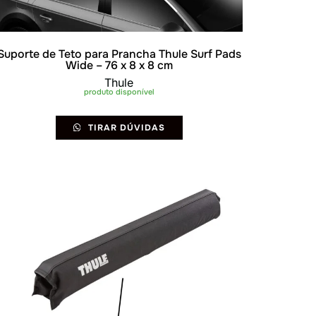
Suporte de Teto para Prancha Thule Surf Pads
Wide – 76 x 8 x 8 cm
Thule
produto disponível
TIRAR DÚVIDAS