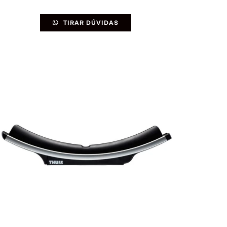
TIRAR DÚVIDAS