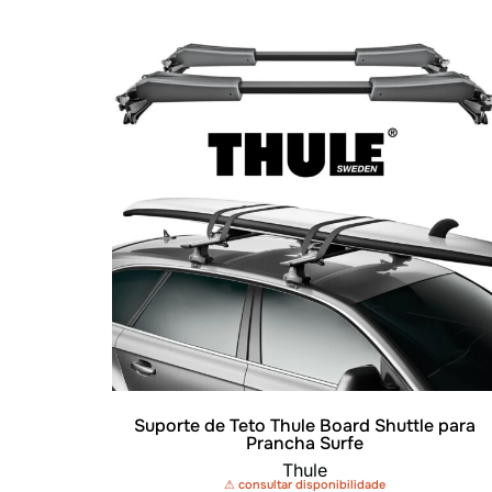
Suporte de Teto Thule Board Shuttle para
Prancha Surfe
Thule
⚠ consultar disponibilidade