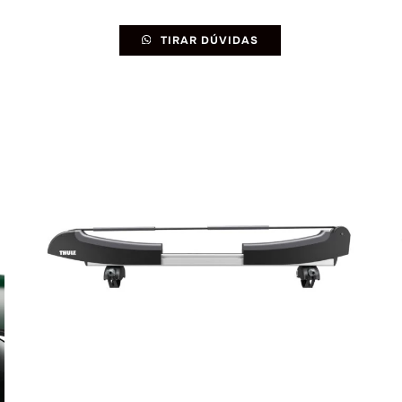
TIRAR DÚVIDAS