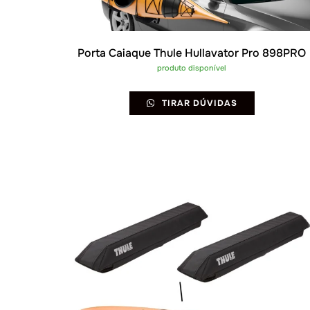
Porta Caiaque Thule Hullavator Pro 898PRO
produto disponível
TIRAR DÚVIDAS