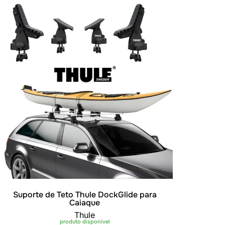
Suporte de Teto Thule DockGlide para
Caiaque
Thule
produto disponível