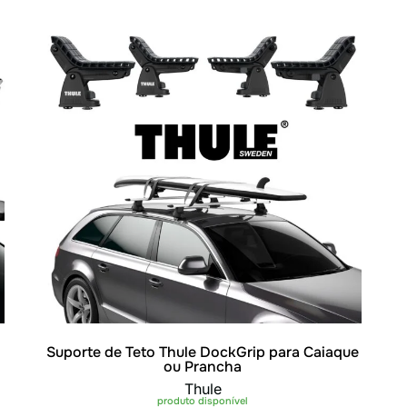
Suporte de Teto Thule DockGrip para Caiaque
ou Prancha
Thule
produto disponível