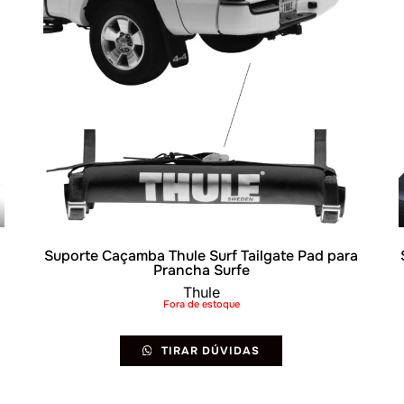
Suporte Caçamba Thule Surf Tailgate Pad para
Prancha Surfe
Thule
Fora de estoque
TIRAR DÚVIDAS