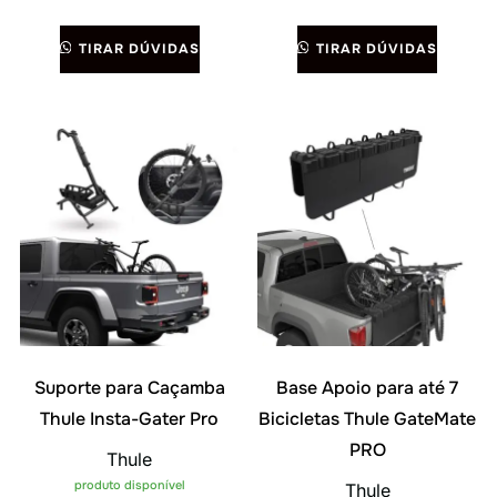
TIRAR DÚVIDAS
TIRAR DÚVIDAS
Suporte para Caçamba
Base Apoio para até 7
Thule Insta-Gater Pro
Bicicletas Thule GateMate
PRO
Thule
produto disponível
Thule