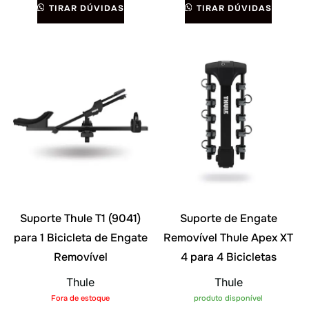
TIRAR DÚVIDAS
TIRAR DÚVIDAS
Suporte Thule T1 (9041)
Suporte de Engate
para 1 Bicicleta de Engate
Removível Thule Apex XT
Removível
4 para 4 Bicicletas
Thule
Thule
Fora de estoque
produto disponível