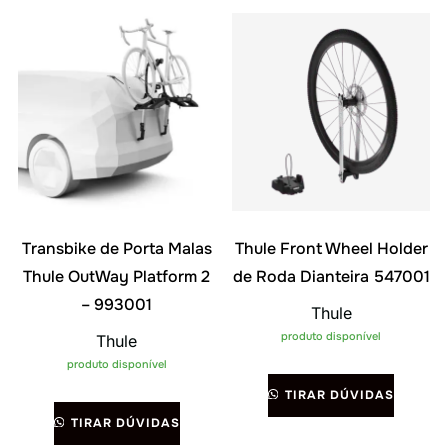
Transbike de Porta Malas
Thule Front Wheel Holder
Thule OutWay Platform 2
de Roda Dianteira 547001
– 993001
Thule
produto disponível
Thule
produto disponível
TIRAR DÚVIDAS
TIRAR DÚVIDAS