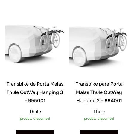
Transbike de Porta Malas
Transbike para Porta
Thule OutWay Hanging 3
Malas Thule OutWay
– 995001
Hanging 2 – 994001
Thule
Thule
produto disponível
produto disponível