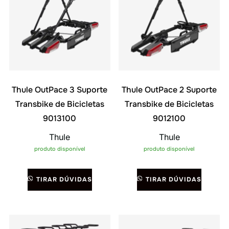
Thule OutPace 3 Suporte
Thule OutPace 2 Suporte
Transbike de Bicicletas
Transbike de Bicicletas
9013100
9012100
Thule
Thule
produto disponível
produto disponível
TIRAR DÚVIDAS
TIRAR DÚVIDAS