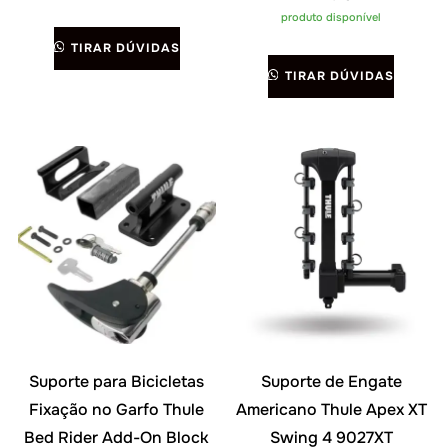
produto disponível
TIRAR DÚVIDAS
TIRAR DÚVIDAS
Suporte para Bicicletas
Suporte de Engate
Fixação no Garfo Thule
Americano Thule Apex XT
Bed Rider Add-On Block
Swing 4 9027XT