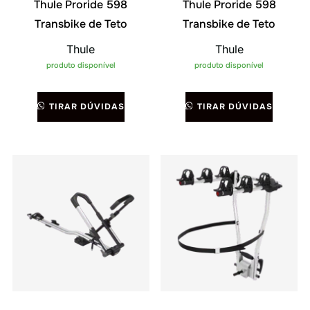
Thule Proride 598
Thule Proride 598
Transbike de Teto
Transbike de Teto
Thule
Thule
produto disponível
produto disponível
TIRAR DÚVIDAS
TIRAR DÚVIDAS