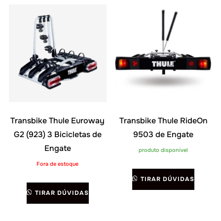
Transbike Thule Euroway
Transbike Thule RideOn
G2 (923) 3 Bicicletas de
9503 de Engate
Engate
produto disponível
Fora de estoque
TIRAR DÚVIDAS
TIRAR DÚVIDAS