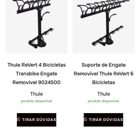
Thule ReVert 4 Bicicletas
Suporte de Engate
Transbike Engate
Removível Thule ReVert 6
Removível 9024500
Bicicletas
Thule
Thule
produto disponível
produto disponível
TIRAR DÚVIDAS
TIRAR DÚVIDAS