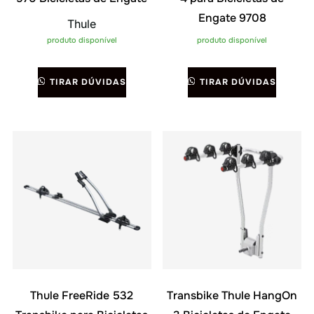
Engate 9708
Thule
produto disponível
produto disponível
TIRAR DÚVIDAS
TIRAR DÚVIDAS
Thule FreeRide 532
Transbike Thule HangOn