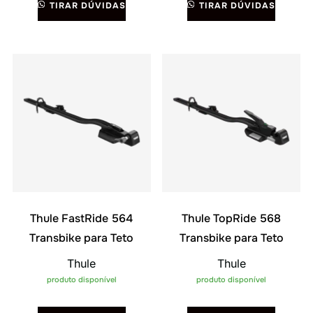
TIRAR DÚVIDAS
TIRAR DÚVIDAS
Thule FastRide 564
Thule TopRide 568
Transbike para Teto
Transbike para Teto
Thule
Thule
produto disponível
produto disponível