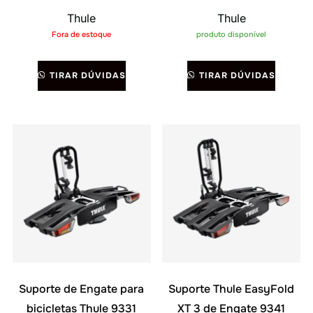
Thule
Thule
Fora de estoque
produto disponível
TIRAR DÚVIDAS
TIRAR DÚVIDAS
Suporte de Engate para
Suporte Thule EasyFold
bicicletas Thule 9331
XT 3 de Engate 9341