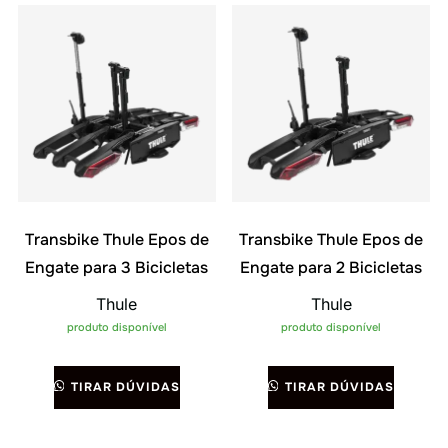
Transbike Thule Epos de
Transbike Thule Epos de
Engate para 3 Bicicletas
Engate para 2 Bicicletas
Thule
Thule
produto disponível
produto disponível
TIRAR DÚVIDAS
TIRAR DÚVIDAS