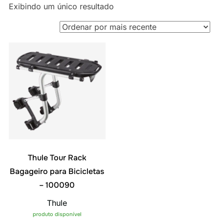
Exibindo um único resultado
Thule Tour Rack
Bagageiro para Bicicletas
– 100090
Thule
produto disponível