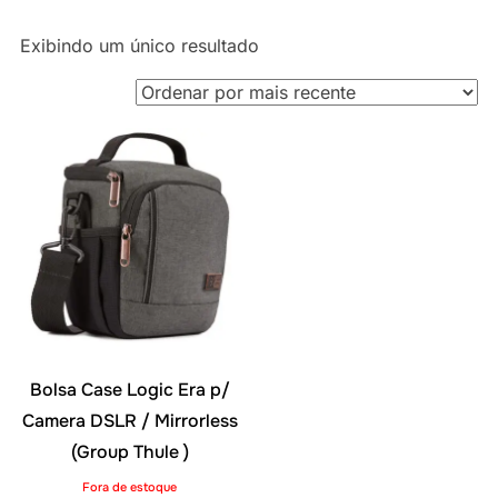
Exibindo um único resultado
Bolsa Case Logic Era p/
Camera DSLR / Mirrorless
(Group Thule )
Fora de estoque