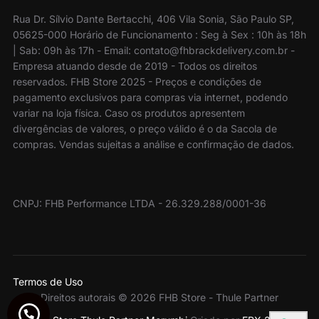
Rua Dr. Sílvio Dante Bertacchi, 406 Vila Sonia, São Paulo SP,
05625-000 Horário de Funcionamento : Seg à Sex : 10h às 18h
| Sab: 09h às 17h - Email: contato@fhbrackdelivery.com.br -
Empresa atuando desde de 2019 - Todos os direitos
reservados. FHB Store 2025 - Preços e condições de
pagamento exclusivos para compras via internet, podendo
variar na loja física. Caso os produtos apresentem
divergências de valores, o preço válido é o da Sacola de
compras. Vendas sujeitas a análise e confirmação de dados.
CNPJ: FHB Performance LTDA - 26.329.288/0001-36
Termos de Uso
Direitos autorais © 2026 FHB Store - Thule Partner