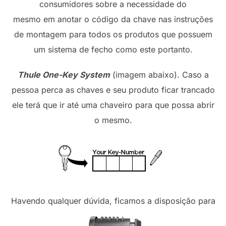
consumidores sobre a necessidade do
mesmo em anotar o código da chave nas instruções
de montagem para todos os produtos que possuem
um sistema de fecho como este portanto.
Thule One-Key System
(imagem abaixo). Caso a
pessoa perca as chaves e seu produto ficar trancado
ele terá que ir até uma chaveiro para que possa abrir
o mesmo.
Havendo qualquer dúvida, ficamos a disposição para