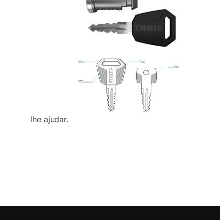
lhe ajudar.