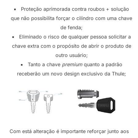
Proteção aprimorada contra roubos + solução
que não possibilita forçar o cilindro com uma chave
de fenda;
Eliminado o risco de qualquer pessoa solicitar a
chave extra com o propósito de abrir o produto de
outro usuário;
Tanto a chave
premium
quanto a padrão
receberão um novo design exclusivo da Thule;
Com está alteração é importante reforçar junto aos