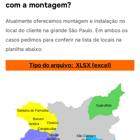
com a montagem?
Atualmente oferecemos montagem e instalação no
local do cliente na grande São Paulo. Em ambos os
casos pedimos para conferir na lista de locais na
planilha abaixo:
Tipo do arquivo: XLSX (excel)