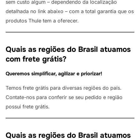
sem custo algum – dependendo da localização
detalhada no link abaixo – com a total garantia que os
produtos Thule tem a oferecer.
Quais as regiões do Brasil atuamos
com frete grátis?
Queremos simplificar, agilizar e priorizar!
Temos frete grátis para diversas regiões do país.
Contate-nos para conferir se seu pedido e região
possui frete grátis.
Quais as regiões do Brasil atuamos