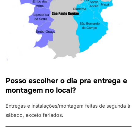
Posso escolher o dia pra entrega e
montagem no local?
Entregas e instalações/montagem feitas de segunda à
sábado, exceto feriados.