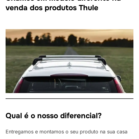
venda dos produtos Thule
Qual é o nosso diferencial?
Entregamos e montamos o seu produto na sua casa