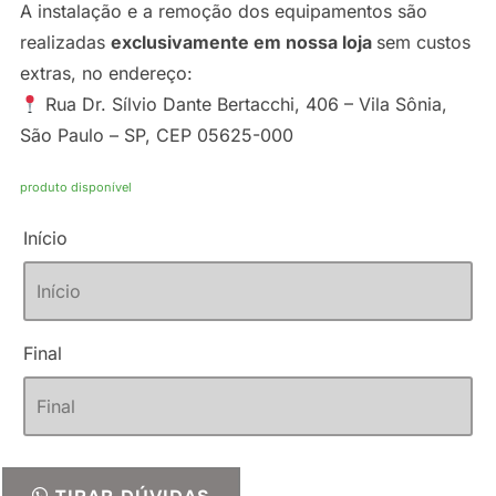
A instalação e a remoção dos equipamentos são
realizadas
exclusivamente em nossa loja
sem custos
extras, no endereço:
Rua Dr. Sílvio Dante Bertacchi, 406 – Vila Sônia,
São Paulo – SP, CEP 05625-000
produto disponível
Início
Final
Aluguel