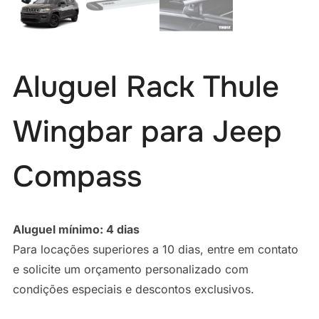
Aluguel Rack Thule
Wingbar para Jeep
Compass
Aluguel mínimo: 4 dias
Para locações superiores a 10 dias, entre em contato
e solicite um orçamento personalizado com
condições especiais e descontos exclusivos.