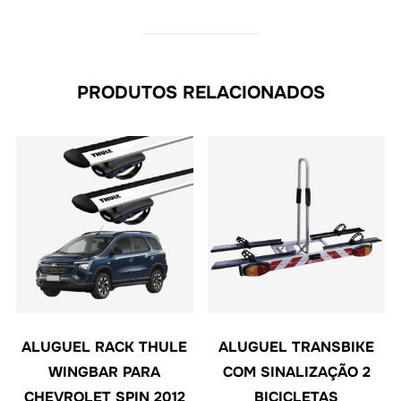
PRODUTOS RELACIONADOS
ALUGUEL RACK THULE
ALUGUEL TRANSBIKE
WINGBAR PARA
COM SINALIZAÇÃO 2
CHEVROLET SPIN 2012
BICICLETAS