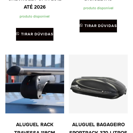
ATÉ 2026
produto disponível
produto disponível
TIRAR DÚVIDAS
TIRAR DÚVIDAS
ALUGUEL RACK
ALUGUEL BAGAGEIRO
TRAVESSA 118CM
SPORTRACK 370 LITROS