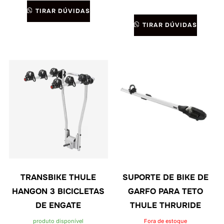
TIRAR DÚVIDAS
TIRAR DÚVIDAS
TRANSBIKE THULE
SUPORTE DE BIKE DE
HANGON 3 BICICLETAS
GARFO PARA TETO
DE ENGATE
THULE THRURIDE
produto disponível
Fora de estoque