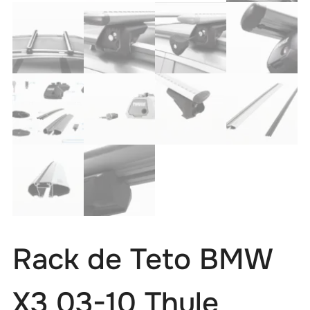
Rack de Teto BMW
X3 03-10 Thule