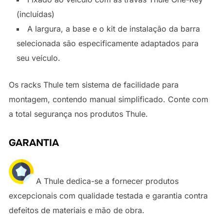
(incluídas)
A largura, a base e o kit de instalação da barra
selecionada são especificamente adaptados para
seu veículo.
Os racks Thule tem sistema de facilidade para
montagem, contendo manual simplificado. Conte com
a total segurança nos produtos Thule.
GARANTIA
A Thule dedica-se a fornecer produtos
excepcionais com qualidade testada e garantia contra
defeitos de materiais e mão de obra.