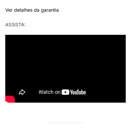
Ver detalhes da garantia
ASSISTA: