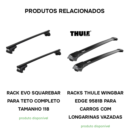
PRODUTOS RELACIONADOS
RACK EVO SQUAREBAR
RACKS THULE WINGBAR
PARA TETO COMPLETO
EDGE 9581B PARA
TAMANHO 118
CARROS COM
LONGARINAS VAZADAS
produto disponível
produto disponível