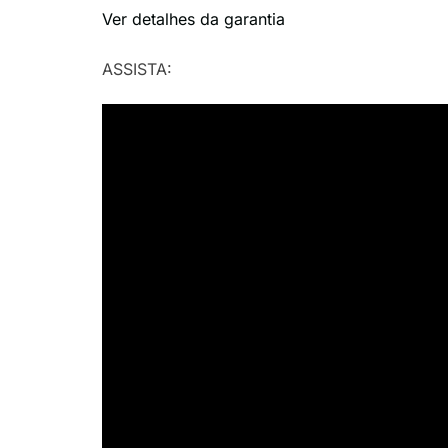
Ver detalhes da garantia
ASSISTA: