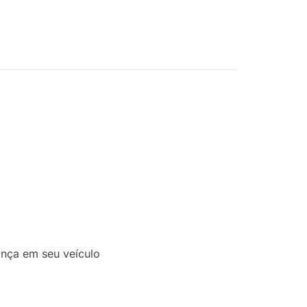
ança em seu veículo