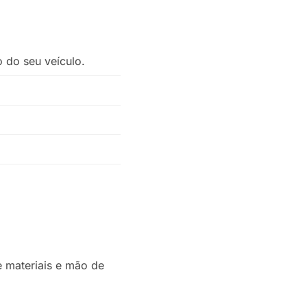
 do seu veículo.
e materiais e mão de