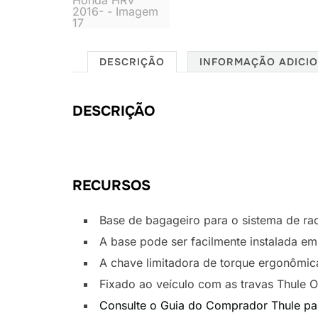
DESCRIÇÃO
INFORMAÇÃO ADICI
DESCRIÇÃO
RECURSOS
Base de bagageiro para o sistema de ra
A base pode ser facilmente instalada em
A chave limitadora de torque ergonômic
Fixado ao veículo com as travas Thule O
Consulte o Guia do Comprador Thule para