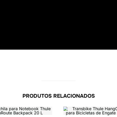
PRODUTOS RELACIONADOS