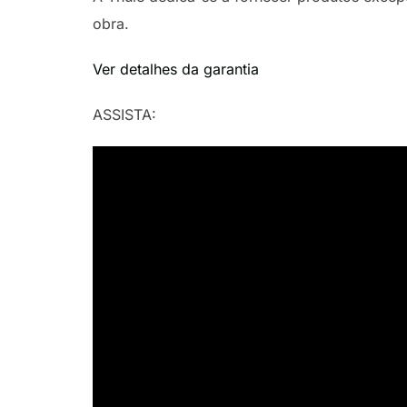
obra.
Ver detalhes da garantia
ASSISTA: