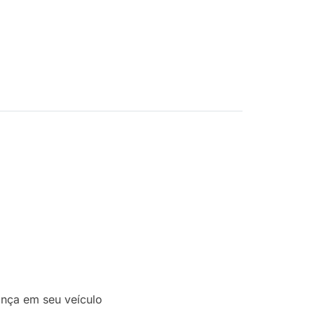
ança em seu veículo