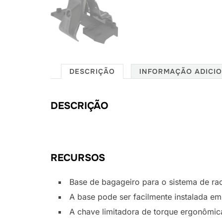
DESCRIÇÃO
INFORMAÇÃO ADICI
DESCRIÇÃO
RECURSOS
Base de bagageiro para o sistema de ra
A base pode ser facilmente instalada em
A chave limitadora de torque ergonômic