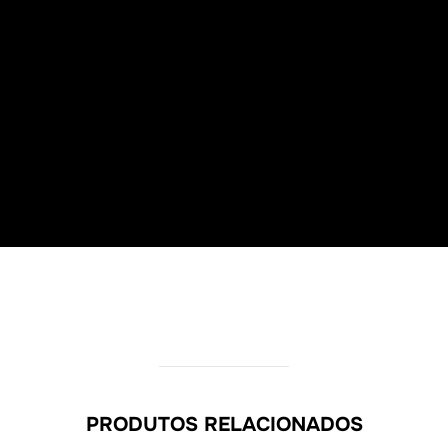
PRODUTOS RELACIONADOS