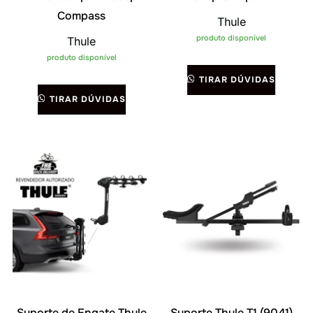
Compass
Thule
produto disponível
Thule
produto disponível
TIRAR DÚVIDAS
TIRAR DÚVIDAS
Suporte de Engate Thule
Suporte Thule T1 (9041)