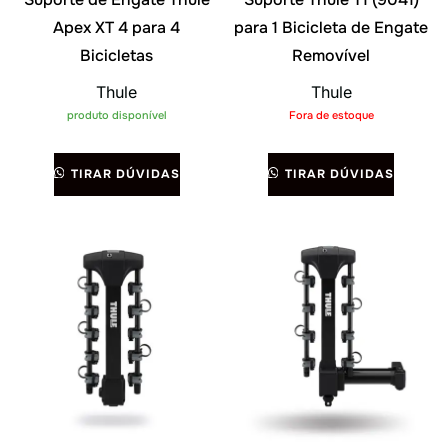
Apex XT 4 para 4
para 1 Bicicleta de Engate
Bicicletas
Removível
Thule
Thule
produto disponível
Fora de estoque
TIRAR DÚVIDAS
TIRAR DÚVIDAS