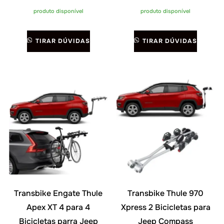
produto disponível
produto disponível
TIRAR DÚVIDAS
TIRAR DÚVIDAS
Transbike Engate Thule
Transbike Thule 970
Apex XT 4 para 4
Xpress 2 Bicicletas para
Bicicletas parra Jeep
Jeep Compass