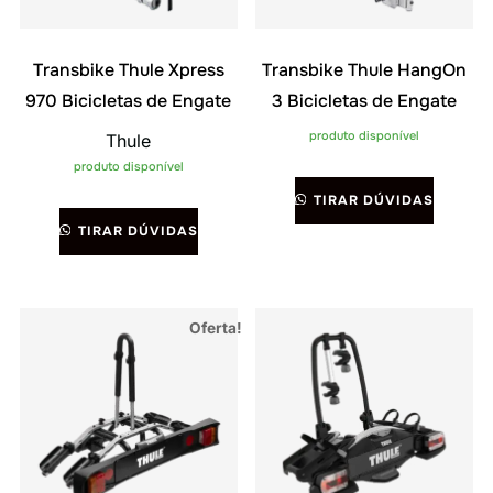
Transbike Thule Xpress
Transbike Thule HangOn
970 Bicicletas de Engate
3 Bicicletas de Engate
produto disponível
Thule
produto disponível
TIRAR DÚVIDAS
TIRAR DÚVIDAS
Oferta!