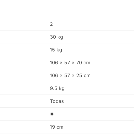
2
30 kg
15 kg
106 x 57 x 70 cm
106 x 57 x 25 cm
9.5 kg
Todas
✖
19 cm