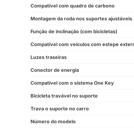
Compatível com quadro de carbono
Montagem da roda nos suportes ajustáveis
Função de inclinação (com bicicletas)
Compatível com veículos com estepe exter
Luzes traseiras
Conector de energia
Compatível com o sistema One Key
Bicicleta travável no suporte
Trava o suporte no carro
Número do modelo