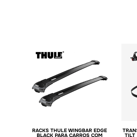
RACKS THULE WINGBAR EDGE
TRAN
BLACK PARA CARROS COM
TILT