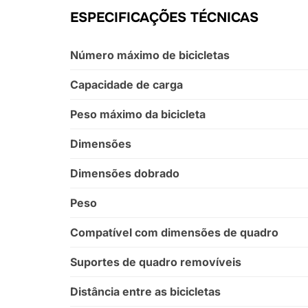
ESPECIFICAÇÕES TÉCNICAS
Número máximo de bicicletas
Capacidade de carga
Peso máximo da bicicleta
Dimensões
Dimensões dobrado
Peso
Compatível com dimensões de quadro
Suportes de quadro removíveis
Distância entre as bicicletas