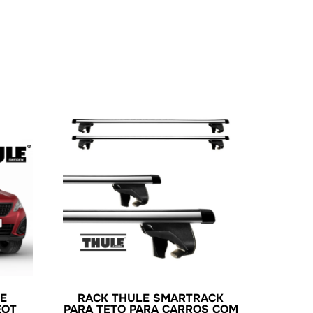
E
RACK THULE SMARTRACK
EOT
PARA TETO PARA CARROS COM