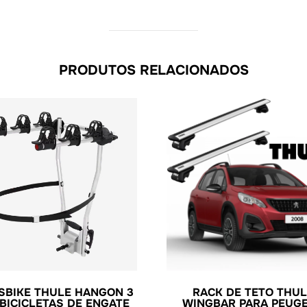
PRODUTOS RELACIONADOS
SBIKE THULE HANGON 3
RACK DE TETO THUL
 BICICLETAS DE ENGATE
WINGBAR PARA PEUG