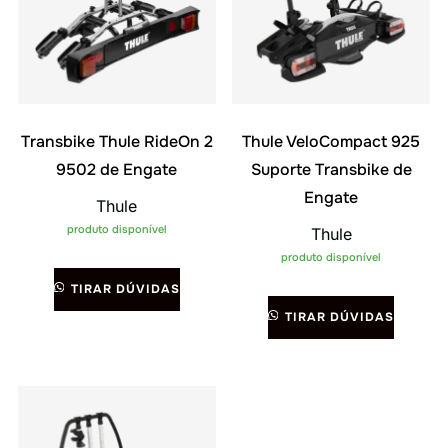
Transbike Thule RideOn 2
Thule VeloCompact 925
9502 de Engate
Suporte Transbike de
Engate
Thule
produto disponível
Thule
produto disponível
TIRAR DÚVIDAS
TIRAR DÚVIDAS