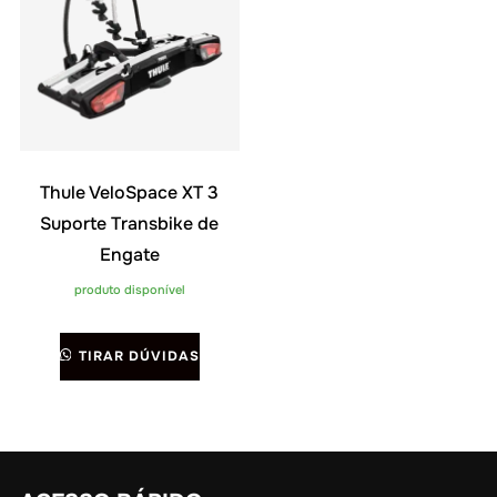
Thule VeloSpace XT 3
Suporte Transbike de
Engate
produto disponível
TIRAR DÚVIDAS