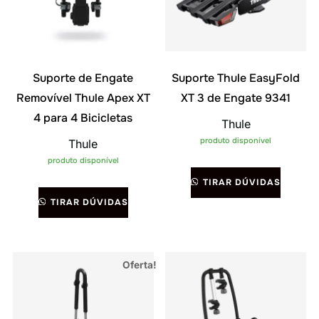
Suporte de Engate
Suporte Thule EasyFold
Removível Thule Apex XT
XT 3 de Engate 9341
4 para 4 Bicicletas
Thule
produto disponível
Thule
produto disponível
TIRAR DÚVIDAS
TIRAR DÚVIDAS
Oferta!