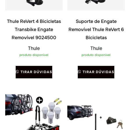
Thule ReVert 4 Bicicletas
Suporte de Engate
Transbike Engate
Removível Thule ReVert 6
Removível 9024500
Bicicletas
Thule
Thule
produto disponível
produto disponível
TIRAR DÚVIDAS
TIRAR DÚVIDAS