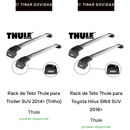
TIRAR DÚVIDAS
TIRAR DÚVIDAS
Rack de Teto Thule para
Rack de Teto Thule para
Troller SUV 2014> (Trilho)
Toyota Hilux SW4 SUV
2016>
Thule
produto disponível
Thule
produto disponível