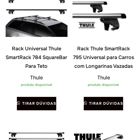
Rack Universal Thule
Rack Thule SmartRack
SmartRack 784 SquareBar
795 Universal para Carros
Para Teto
com Longarinas Vazadas
Thule
Thule
produto disponível
produto disponível
TIRAR DÚVIDAS
TIRAR DÚVIDAS