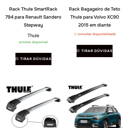
Rack Thule SmartRack
Rack Bagageiro de Teto
794 para Renault Sandero
Thule para Volvo XC90
Stepway
2015 em diante
⚠ consultar disponibilidade
Thule
produto disponível
TIRAR DÚVIDAS
TIRAR DÚVIDAS