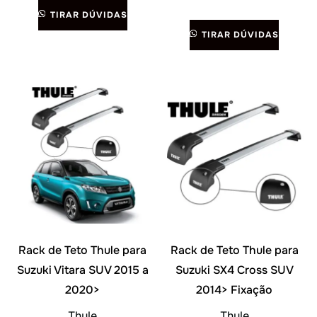
TIRAR DÚVIDAS
TIRAR DÚVIDAS
Rack de Teto Thule para
Rack de Teto Thule para
Suzuki Vitara SUV 2015 a
Suzuki SX4 Cross SUV
2020>
2014> Fixação
Thule
Thule