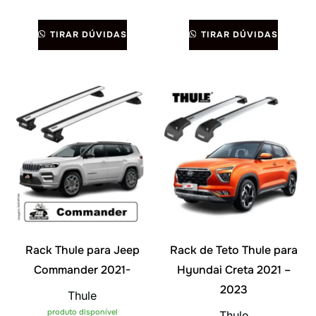
TIRAR DÚVIDAS
TIRAR DÚVIDAS
Rack Thule para Jeep
Rack de Teto Thule para
Commander 2021-
Hyundai Creta 2021 –
2023
Thule
produto disponível
Thule