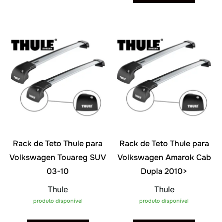
Rack de Teto Thule para
Rack de Teto Thule para
Volkswagen Touareg SUV
Volkswagen Amarok Cab
03-10
Dupla 2010>
Thule
Thule
produto disponível
produto disponível