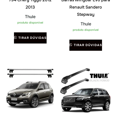
2013
Renault Sandero
Stepway
Thule
produto disponível
Thule
produto disponível
TIRAR DÚVIDAS
TIRAR DÚVIDAS