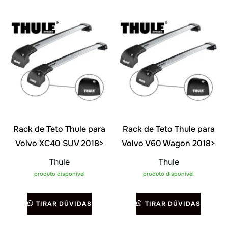
Rack de Teto Thule para
Rack de Teto Thule para
Volvo XC40 SUV 2018>
Volvo V60 Wagon 2018>
Thule
Thule
produto disponível
produto disponível
TIRAR DÚVIDAS
TIRAR DÚVIDAS