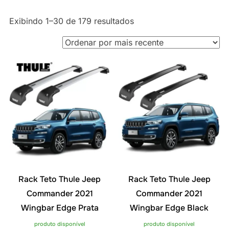
Classificado
Exibindo 1–30 de 179 resultados
por
mais
recente
Rack Teto Thule Jeep
Rack Teto Thule Jeep
Commander 2021
Commander 2021
Wingbar Edge Prata
Wingbar Edge Black
produto disponível
produto disponível