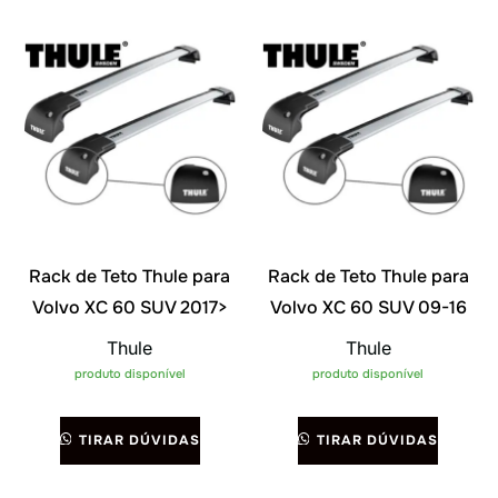
Rack de Teto Thule para
Rack de Teto Thule para
Volvo XC 60 SUV 2017>
Volvo XC 60 SUV 09-16
Thule
Thule
produto disponível
produto disponível
TIRAR DÚVIDAS
TIRAR DÚVIDAS