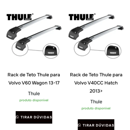
Rack de Teto Thule para
Rack de Teto Thule para
Volvo V60 Wagon 13-17
Volvo V40CC Hatch
2013>
Thule
produto disponível
Thule
produto disponível
TIRAR DÚVIDAS
TIRAR DÚVIDAS