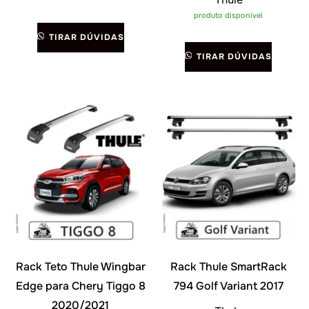
produto disponível
TIRAR DÚVIDAS
TIRAR DÚVIDAS
Rack Teto Thule Wingbar
Rack Thule SmartRack
Edge para Chery Tiggo 8
794 Golf Variant 2017
2020/2021