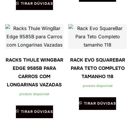
TIRAR DÚVIDAS
RACKS THULE WINGBAR
RACK EVO SQUAREBAR
EDGE 9585B PARA
PARA TETO COMPLETO
CARROS COM
TAMANHO 118
LONGARINAS VAZADAS
produto disponível
produto disponível
TIRAR DÚVIDAS
TIRAR DÚVIDAS