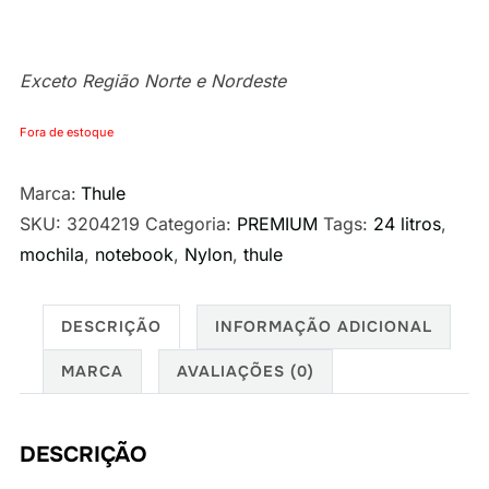
Exceto Região Norte e Nordeste
Fora de estoque
Marca:
Thule
SKU:
3204219
Categoria:
PREMIUM
Tags:
24 litros
,
mochila
,
notebook
,
Nylon
,
thule
DESCRIÇÃO
INFORMAÇÃO ADICIONAL
MARCA
AVALIAÇÕES (0)
DESCRIÇÃO