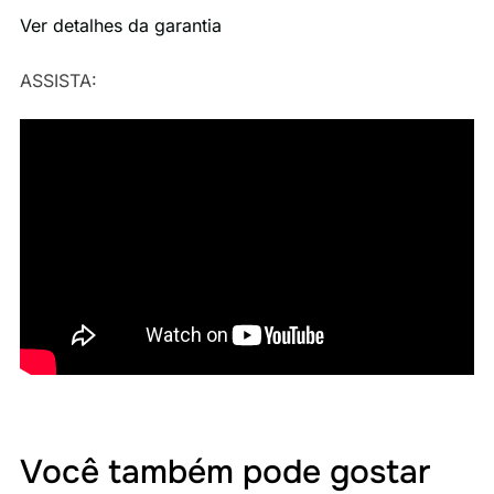
Ver detalhes da garantia
ASSISTA:
Você também pode gostar