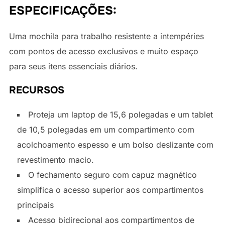
ESPECIFICAÇÕES:
Uma mochila para trabalho resistente a intempéries
com pontos de acesso exclusivos e muito espaço
para seus itens essenciais diários.
RECURSOS
Proteja um laptop de 15,6 polegadas e um tablet
de 10,5 polegadas em um compartimento com
acolchoamento espesso e um bolso deslizante com
revestimento macio.
O fechamento seguro com capuz magnético
simplifica o acesso superior aos compartimentos
principais
Acesso bidirecional aos compartimentos de