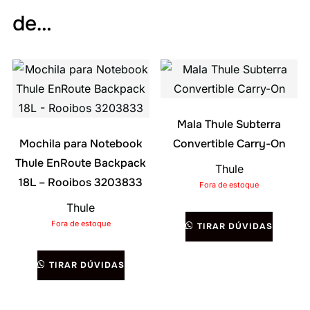
de…
Mala Thule Subterra
Mochila para Notebook
Convertible Carry-On
Thule EnRoute Backpack
Thule
18L – Rooibos 3203833
Fora de estoque
Thule
Fora de estoque
TIRAR DÚVIDAS
TIRAR DÚVIDAS