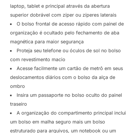
laptop, tablet e principal através da abertura
superior dobrável com zíper ou zíperes laterais
O bolso frontal de acesso rápido com painel de
organização é ocultado pelo fechamento de aba
magnética para maior segurança
Proteja seu telefone ou óculos de sol no bolso
com revestimento macio
Acesse facilmente um cartão de metrô em seus
deslocamentos diários com o bolso da alça de
ombro
Insira um passaporte no bolso oculto do painel
traseiro
A organização do compartimento principal inclui
um bolso em malha seguro mais um bolso
estruturado para arquivos, um notebook ou um