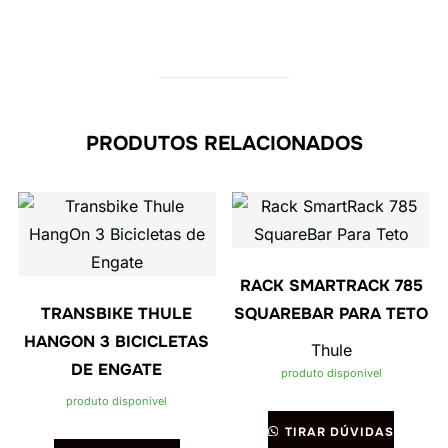
PRODUTOS RELACIONADOS
RACK SMARTRACK 785
TRANSBIKE THULE
SQUAREBAR PARA TETO
HANGON 3 BICICLETAS
Thule
DE ENGATE
produto disponível
produto disponível
TIRAR DÚVIDAS