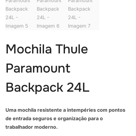
Mochila Thule
Paramount
Backpack 24L
Uma mochila resistente a intempéries com pontos
de entrada seguros e organização para o
trabalhador moderno.