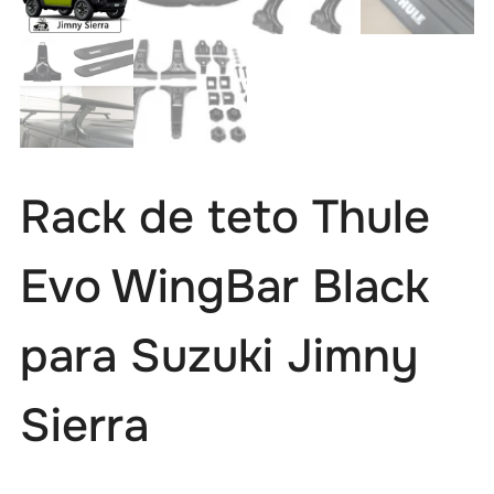
Rack de teto Thule
Evo WingBar Black
para Suzuki Jimny
Sierra