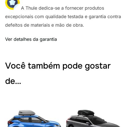
A Thule dedica-se a fornecer produtos
excepcionais com qualidade testada e garantia contra
defeitos de materiais e mão de obra.
Ver detalhes da garantia
Você também pode gostar
de…