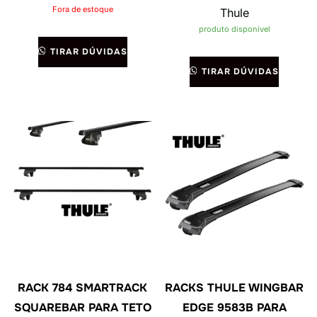
Fora de estoque
Thule
produto disponível
TIRAR DÚVIDAS
TIRAR DÚVIDAS
RACK 784 SMARTRACK
RACKS THULE WINGBAR
SQUAREBAR PARA TETO
EDGE 9583B PARA