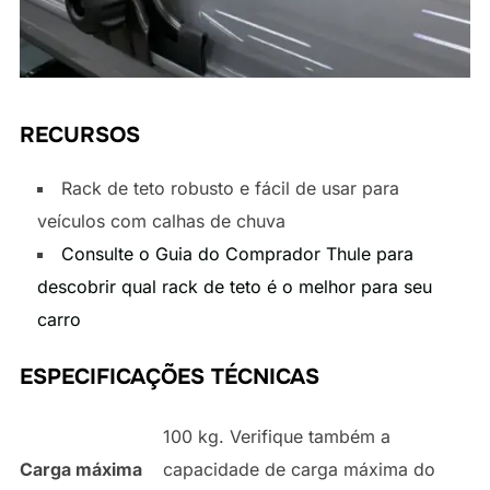
RECURSOS
Rack de teto robusto e fácil de usar para
veículos com calhas de chuva
Consulte o Guia do Comprador Thule para
descobrir qual rack de teto é o melhor para seu
carro
ESPECIFICAÇÕES TÉCNICAS
100 kg. Verifique também a
Carga máxima
capacidade de carga máxima do