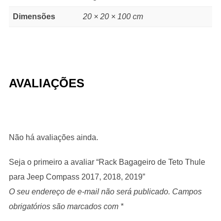
Dimensões
20 × 20 × 100 cm
AVALIAÇÕES
Não há avaliações ainda.
Seja o primeiro a avaliar “Rack Bagageiro de Teto Thule
para Jeep Compass 2017, 2018, 2019”
O seu endereço de e-mail não será publicado.
Campos
obrigatórios são marcados com
*