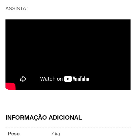
ASSISTA :
INFORMAÇÃO ADICIONAL
Peso
7 kg