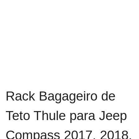
Rack Bagageiro de
Teto Thule para Jeep
Compass 2017, 2018,