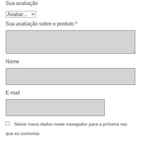
Sua avaliação
Sua avaliação sobre o produto
*
Nome
E-mail
Salvar meus dados neste navegador para a próxima vez
que eu comentar.