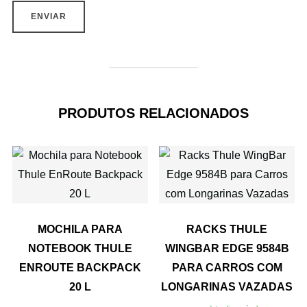
PRODUTOS RELACIONADOS
MOCHILA PARA
RACKS THULE
NOTEBOOK THULE
WINGBAR EDGE 9584B
ENROUTE BACKPACK
PARA CARROS COM
20 L
LONGARINAS VAZADAS