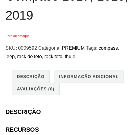
2019
Fora de estoque
SKU:
0009592
Categoria:
PREMIUM
Tags:
compass
,
jeep
,
rack de teto
,
rack teto
,
thule
DESCRIÇÃO
INFORMAÇÃO ADICIONAL
AVALIAÇÕES (0)
DESCRIÇÃO
RECURSOS