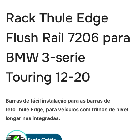
Rack Thule Edge
Flush Rail 7206 para
BMW 3-serie
Touring 12-20
Barras de fácil instalação para as barras de
tetoThule Edge, para veículos com trilhos de nivel
longarinas integradas.