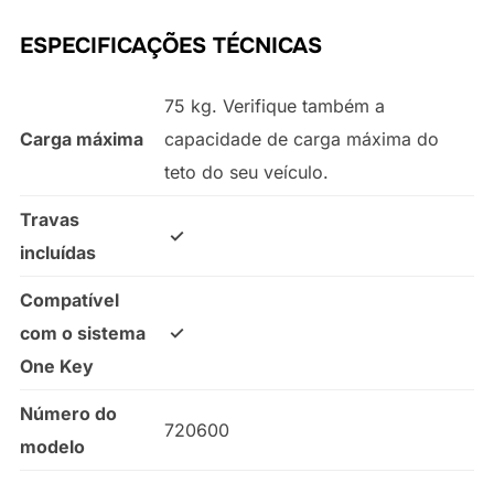
ESPECIFICAÇÕES TÉCNICAS
75 kg. Verifique também a
Carga máxima
capacidade de carga máxima do
teto do seu veículo.
Travas
✓
incluídas
Compatível
com o sistema
✓
One Key
Número do
720600
modelo