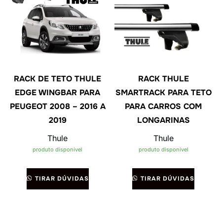
RACK DE TETO THULE
RACK THULE
EDGE WINGBAR PARA
SMARTRACK PARA TETO
PEUGEOT 2008 – 2016 A
PARA CARROS COM
2019
LONGARINAS
Thule
Thule
produto disponível
produto disponível
TIRAR DÚVIDAS
TIRAR DÚVIDAS