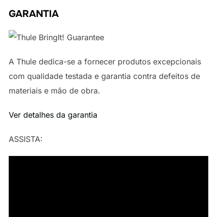
GARANTIA
A Thule dedica-se a fornecer produtos excepcionais
com qualidade testada e garantia contra defeitos de
materiais e mão de obra.
Ver detalhes da garantia
ASSISTA: