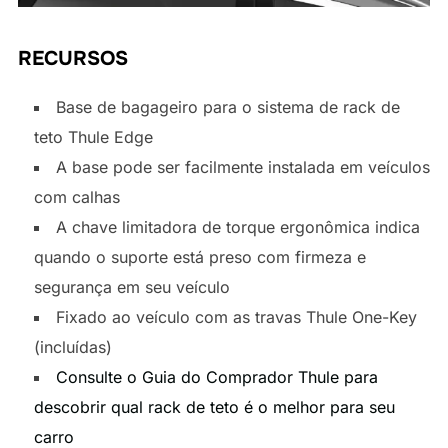
RECURSOS
Base de bagageiro para o sistema de rack de
teto Thule Edge
A base pode ser facilmente instalada em veículos
com calhas
A chave limitadora de torque ergonômica indica
quando o suporte está preso com firmeza e
segurança em seu veículo
Fixado ao veículo com as travas Thule One-Key
(incluídas)
Consulte o Guia do Comprador Thule para
descobrir qual rack de teto é o melhor para seu
carro