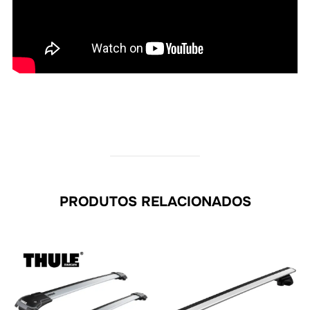
PRODUTOS RELACIONADOS