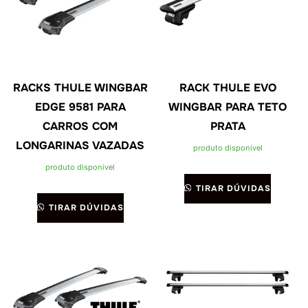
RACKS THULE WINGBAR
RACK THULE EVO
EDGE 9581 PARA
WINGBAR PARA TETO
CARROS COM
PRATA
LONGARINAS VAZADAS
produto disponível
produto disponível
TIRAR DÚVIDAS
TIRAR DÚVIDAS