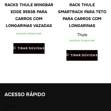
RACKS THULE WINGBAR
RACK THULE
EDGE 9583B PARA
SMARTRACK PARA TETO
CARROS COM
PARA CARROS COM
LONGARINAS VAZADAS
LONGARINAS
produto disponível
Thule
produto disponível
TIRAR DÚVIDAS
TIRAR DÚVIDAS
ACESSO RÁPIDO
HOME