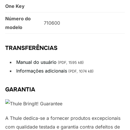
One Key
Número do
710600
modelo
TRANSFERÊNCIAS
Manual do usuário
(PDF, 1595 kB)
Informações adicionais
(PDF, 1074 kB)
GARANTIA
A Thule dedica-se a fornecer produtos excepcionais
com qualidade testada e garantia contra defeitos de