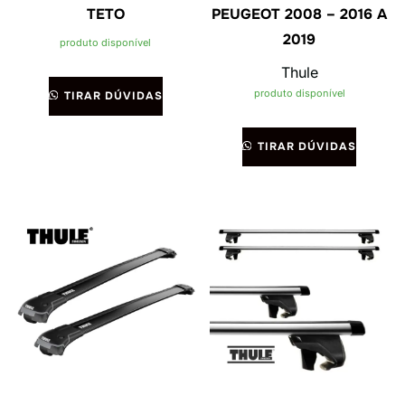
TETO
PEUGEOT 2008 – 2016 A
2019
produto disponível
Thule
produto disponível
TIRAR DÚVIDAS
TIRAR DÚVIDAS