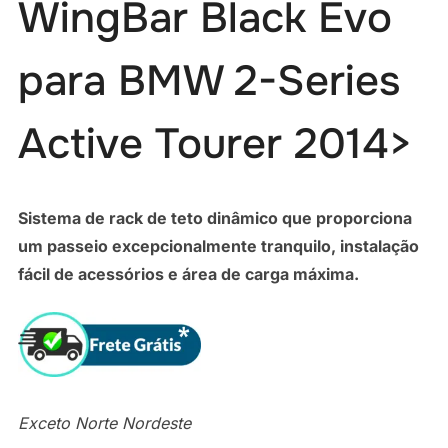
WingBar Black Evo
para BMW 2-Series
Active Tourer 2014>
Sistema de rack de teto dinâmico que proporciona
um passeio excepcionalmente tranquilo, instalação
fácil de acessórios e área de carga máxima.
Exceto Norte Nordeste