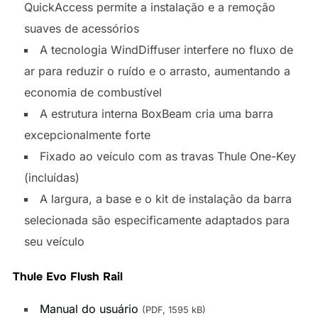
QuickAccess permite a instalação e a remoção
suaves de acessórios
A tecnologia WindDiffuser interfere no fluxo de
ar para reduzir o ruído e o arrasto, aumentando a
economia de combustível
A estrutura interna BoxBeam cria uma barra
excepcionalmente forte
Fixado ao veículo com as travas Thule One-Key
(incluídas)
A largura, a base e o kit de instalação da barra
selecionada são especificamente adaptados para
seu veículo
Thule Evo Flush Rail
Manual do usuário
(PDF, 1595 kB)