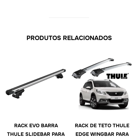
PRODUTOS RELACIONADOS
RACK EVO BARRA
RACK DE TETO THULE
THULE SLIDEBAR PARA
EDGE WINGBAR PARA