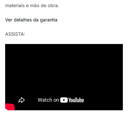
materiais e mão de obra.
Ver detalhes da garantia
ASSISTA: