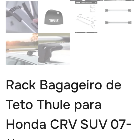
Rack Bagageiro de
Teto Thule para
Honda CRV SUV 07-