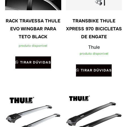
RACK TRAVESSA THULE
TRANSBIKE THULE
EVO WINGBAR PARA
XPRESS 970 BICICLETAS
TETO BLACK
DE ENGATE
produto disponível
Thule
produto disponível
TIRAR DÚVIDAS
TIRAR DÚVIDAS