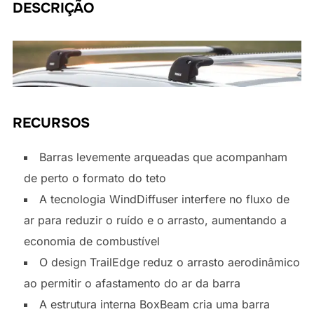
DESCRIÇÃO
RECURSOS
Barras levemente arqueadas que acompanham
de perto o formato do teto
A tecnologia WindDiffuser interfere no fluxo de
ar para reduzir o ruído e o arrasto, aumentando a
economia de combustível
O design TrailEdge reduz o arrasto aerodinâmico
ao permitir o afastamento do ar da barra
A estrutura interna BoxBeam cria uma barra