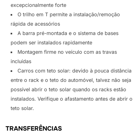
excepcionalmente forte
O trilho em T permite a instalação/remoção
rápida de acessórios
A barra pré-montada e o sistema de bases
podem ser instalados rapidamente
Montagem firme no veículo com as travas
incluídas
Carros com teto solar: devido à pouca distância
entre o rack e o teto do automóvel, talvez não seja
possível abrir o teto solar quando os racks estão
instalados. Verifique o afastamento antes de abrir o
teto solar.
TRANSFERÊNCIAS