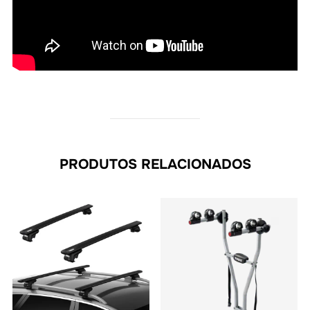
PRODUTOS RELACIONADOS