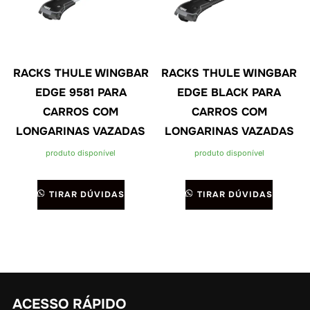
RACKS THULE WINGBAR
RACKS THULE WINGBAR
EDGE 9581 PARA
EDGE BLACK PARA
CARROS COM
CARROS COM
LONGARINAS VAZADAS
LONGARINAS VAZADAS
produto disponível
produto disponível
TIRAR DÚVIDAS
TIRAR DÚVIDAS
ACESSO RÁPIDO