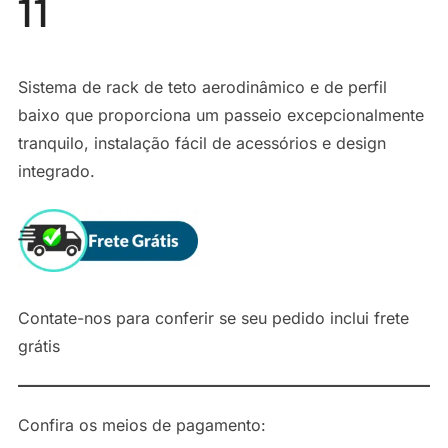
11
Sistema de rack de teto aerodinâmico e de perfil
baixo que proporciona um passeio excepcionalmente
tranquilo, instalação fácil de acessórios e design
integrado.
Contate-nos para conferir se seu pedido inclui frete
grátis
Confira os meios de pagamento: