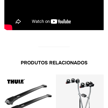
PRODUTOS RELACIONADOS