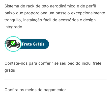
Sistema de rack de teto aerodinâmico e de perfil
baixo que proporciona um passeio excepcionalmente
tranquilo, instalação fácil de acessórios e design
integrado.
Contate-nos para conferir se seu pedido inclui frete
grátis
Confira os meios de pagamento: