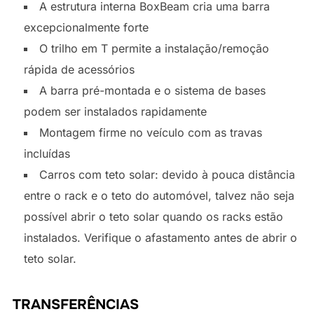
A estrutura interna BoxBeam cria uma barra
excepcionalmente forte
O trilho em T permite a instalação/remoção
rápida de acessórios
A barra pré-montada e o sistema de bases
podem ser instalados rapidamente
Montagem firme no veículo com as travas
incluídas
Carros com teto solar: devido à pouca distância
entre o rack e o teto do automóvel, talvez não seja
possível abrir o teto solar quando os racks estão
instalados. Verifique o afastamento antes de abrir o
teto solar.
TRANSFERÊNCIAS