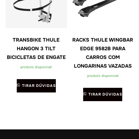
TRANSBIKE THULE
RACKS THULE WINGBAR
HANGON 3 TILT
EDGE 9582B PARA
BICICLETAS DE ENGATE
CARROS COM
LONGARINAS VAZADAS
produto disponível
produto disponível
TIRAR DÚVIDAS
TIRAR DÚVIDAS