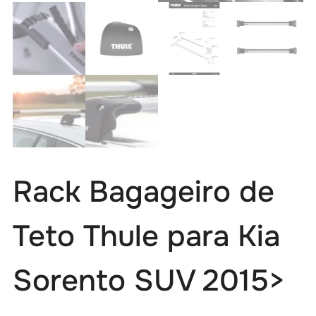
Rack Bagageiro de
Teto Thule para Kia
Sorento SUV 2015>