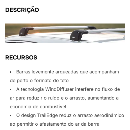
DESCRIÇÃO
RECURSOS
Barras levemente arqueadas que acompanham
de perto o formato do teto
A tecnologia WindDiffuser interfere no fluxo de
ar para reduzir o ruído e o arrasto, aumentando a
economia de combustível
O design TrailEdge reduz o arrasto aerodinâmico
ao permitir o afastamento do ar da barra