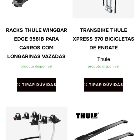
RACKS THULE WINGBAR
TRANSBIKE THULE
EDGE 9581B PARA
XPRESS 970 BICICLETAS
CARROS COM
DE ENGATE
LONGARINAS VAZADAS
Thule
produto disponível
produto disponível
TIRAR DÚVIDAS
TIRAR DÚVIDAS