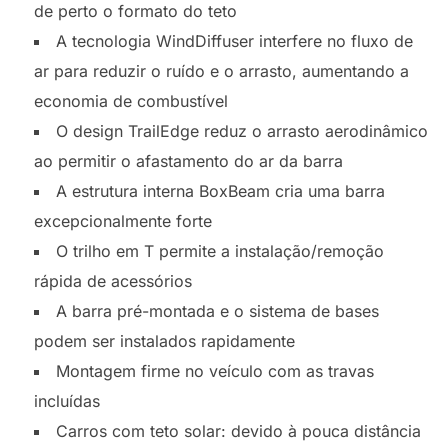
de perto o formato do teto
A tecnologia WindDiffuser interfere no fluxo de
ar para reduzir o ruído e o arrasto, aumentando a
economia de combustível
O design TrailEdge reduz o arrasto aerodinâmico
ao permitir o afastamento do ar da barra
A estrutura interna BoxBeam cria uma barra
excepcionalmente forte
O trilho em T permite a instalação/remoção
rápida de acessórios
A barra pré-montada e o sistema de bases
podem ser instalados rapidamente
Montagem firme no veículo com as travas
incluídas
Carros com teto solar: devido à pouca distância