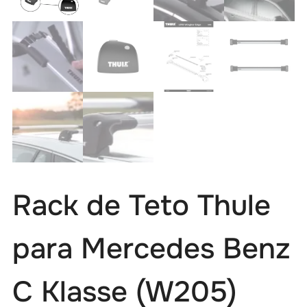
Rack de Teto Thule
para Mercedes Benz
C Klasse (W205)