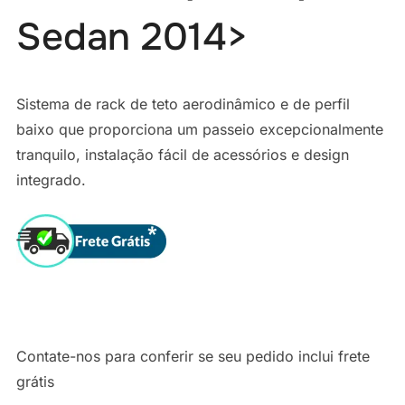
Sedan 2014>
Sistema de rack de teto aerodinâmico e de perfil
baixo que proporciona um passeio excepcionalmente
tranquilo, instalação fácil de acessórios e design
integrado.
Contate-nos para conferir se seu pedido inclui frete
grátis