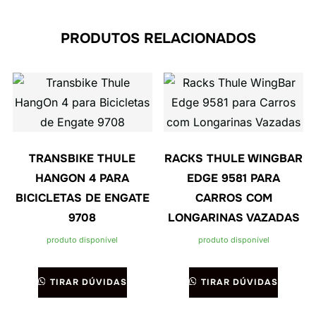
PRODUTOS RELACIONADOS
TRANSBIKE THULE
RACKS THULE WINGBAR
HANGON 4 PARA
EDGE 9581 PARA
BICICLETAS DE ENGATE
CARROS COM
9708
LONGARINAS VAZADAS
produto disponível
produto disponível
TIRAR DÚVIDAS
TIRAR DÚVIDAS