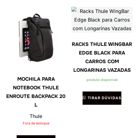
RACKS THULE WINGBAR
EDGE BLACK PARA
CARROS COM
LONGARINAS VAZADAS
MOCHILA PARA
produto disponível
NOTEBOOK THULE
ENROUTE BACKPACK 20
TIRAR DÚVIDAS
L
Thule
Fora de estoque